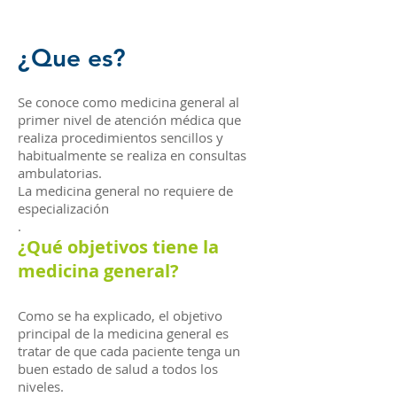
¿Que es?
Se conoce como medicina general al
primer nivel de atención médica que
realiza procedimientos sencillos y
habitualmente se realiza en consultas
ambulatorias.
La medicina general no requiere de
especialización
.
¿Qué objetivos tiene la
medicina general?
Como se ha explicado, el objetivo
principal de la medicina general es
tratar de que cada paciente tenga un
buen estado de salud a todos los
niveles.