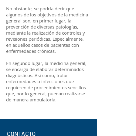
No obstante, se podría decir que
algunos de los objetivos de la medicina
general son, en primer lugar, la
prevención de diversas patologías,
mediante la realización de controles y
revisiones periódicas. Especialmente,
en aquellos casos de pacientes con
enfermedades crónicas.
En segundo lugar, la medicina general,
se encarga de elaborar determinados
diagnósticos. Así como, tratar
enfermedades o infecciones que
requieren de procedimientos sencillos
que, por lo general, puedan realizarse
de manera ambulatoria.
CONTACTO