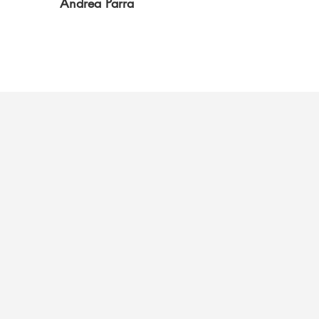
Andrea Parra