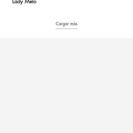
Lady Melo
Cargar más