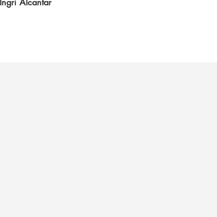
Ingri Alcantar