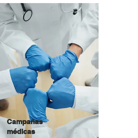
Campañas
médicas