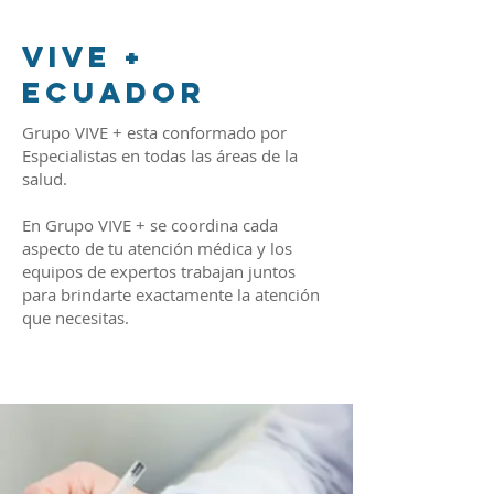
VIVE +
ECUADOR
Grupo VIVE + esta conformado por
Especialistas en todas las áreas de la
salud.
En Grupo VIVE + se coordina cada
aspecto de tu atención médica y los
equipos de expertos trabajan juntos
para brindarte exactamente la atención
que necesitas.