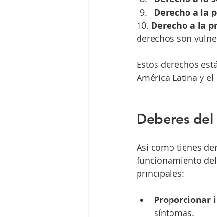
Derecho a la p
10. 
Derecho a la p
derechos son vulne
Estos derechos est
América Latina y el
Deberes del 
Así como tienes der
funcionamiento del 
principales:
Proporcionar 
síntomas.