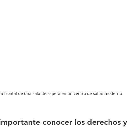
ta frontal de una sala de espera en un centro de salud moderno
importante conocer los derechos 