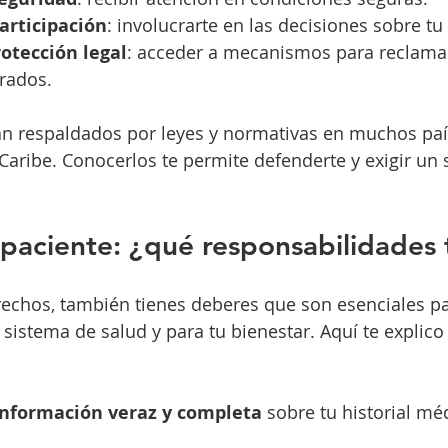
articipación
: involucrarte en las decisiones sobre tu
rotección legal
: acceder a mecanismos para reclamar
rados.
án respaldados por leyes y normativas en muchos paí
 Caribe. Conocerlos te permite defenderte y exigir un 
paciente: ¿qué responsabilidades 
echos, también tienes deberes que son esenciales pa
sistema de salud y para tu bienestar. Aquí te explico 
información veraz y completa
 sobre tu historial mé