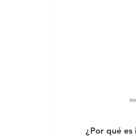
Vis
¿Por qué es 