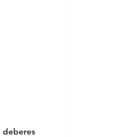
y deberes 