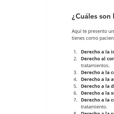
¿Cuáles son 
Aquí te presento un
tienes como pacien
Derecho a la 
Derecho al co
tratamientos.
Derecho a la c
Derecho a la 
Derecho a la d
Derecho a la 
Derecho a la c
tratamiento.
Derecho a la 