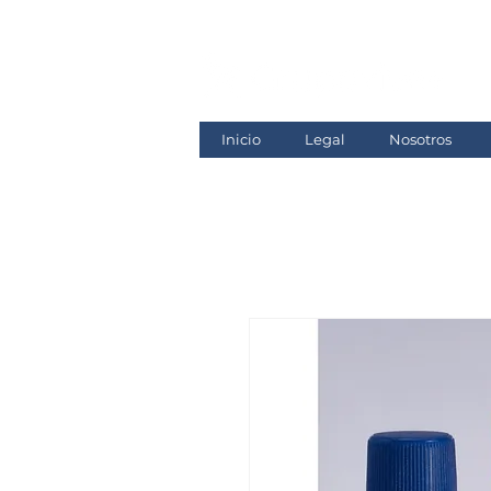
Inicio
Legal
Nosotros