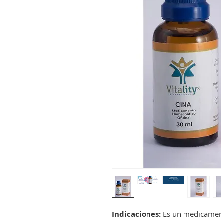
Indicaciones:
Es un medicament