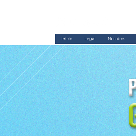
Inicio
Legal
Nosotros