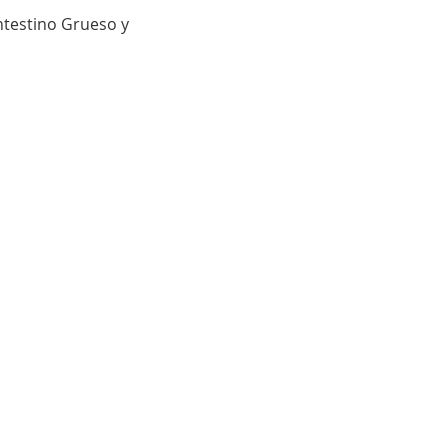
ntestino Grueso y