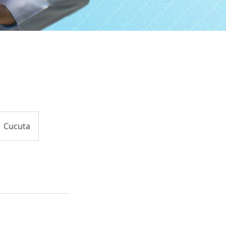
Cucuta