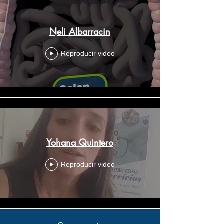
Neli Albarracin
Reproducir video
Yohana Quintero
Reproducir video