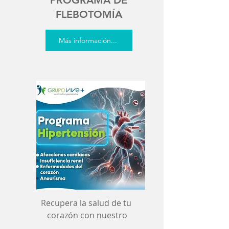
PROGRAMA DE
FLEBOTOMÍA
Más información...
Recupera la salud de tu
corazón con nuestro