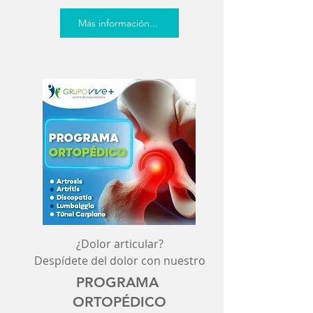
Más información...
¿Dolor articular?
Despídete del dolor con nuestro
PROGRAMA
ORTOPÉDICO