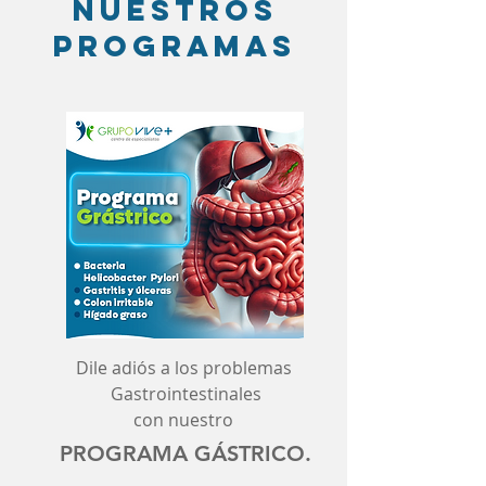
Nuestros
programas
Dile adiós a los problemas
Gastrointestinales
con nuestro
PROGRAMA GÁSTRICO.