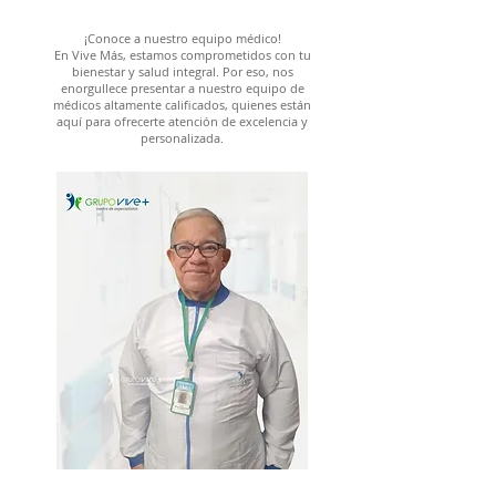
¡Conoce a nuestro equipo médico!
En Vive Más, estamos comprometidos con tu
bienestar y salud integral. Por eso, nos
enorgullece presentar a nuestro equipo de
médicos altamente calificados, quienes están
aquí para ofrecerte atención de excelencia y
personalizada.
Dr Wiston Alberto Baute