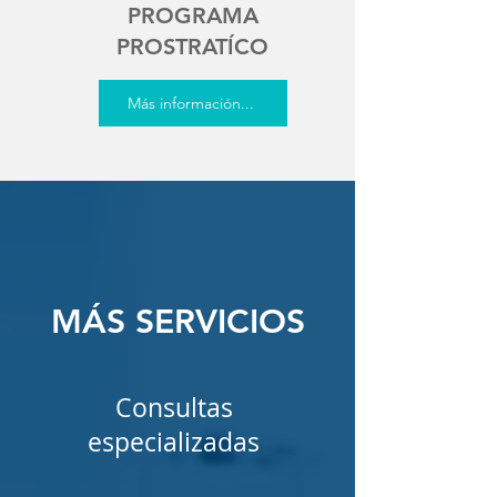
PROGRAMA
PROSTRATÍCO
Más información...
MÁS SERVICIOS
Consultas
especializadas