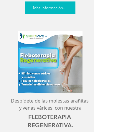
Más información...
Despídete de las molestas arañitas
y venas várices, con nuestra
FLEBOTERAPIA
REGENERATIVA.