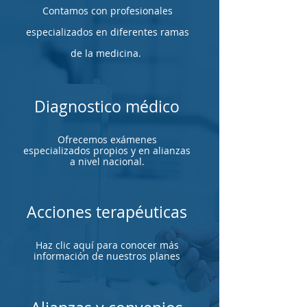
Contamos con profesionales
especializados en diferentes ramas
de la medicina.
Diagnostico médico
Ofrecemos exámenes
especializados propios y en alianzas
a nivel nacional.
Acciones terapéuticas
Haz clic aquí para conocer más
información de nuestros planes