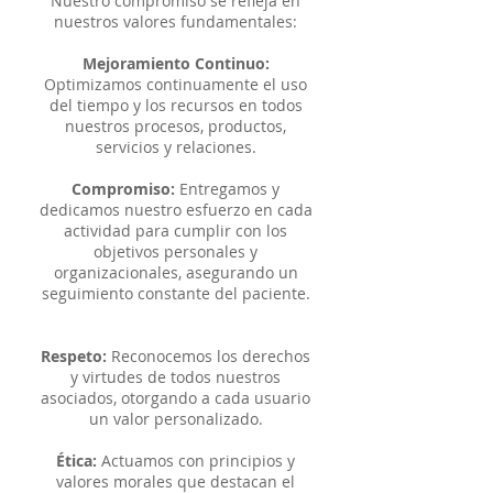
Nuestro compromiso se refleja en
nuestros valores fundamentales:
Mejoramiento Continuo:
Optimizamos continuamente el uso
del tiempo y los recursos en todos
nuestros procesos, productos,
servicios y relaciones.
Compromiso:
Entregamos y
dedicamos nuestro esfuerzo en cada
actividad para cumplir con los
objetivos personales y
organizacionales, asegurando un
seguimiento constante del paciente.
Respeto:
Reconocemos los derechos
y virtudes de todos nuestros
asociados, otorgando a cada usuario
un valor personalizado.
Ética:
Actuamos con principios y
valores morales que destacan el