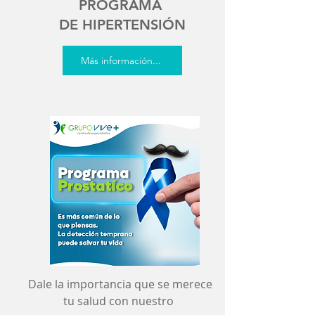
PROGRAMA
DE HIPERTENSIÓN
Más información...
Dale la importancia que se merece
tu salud con nuestro