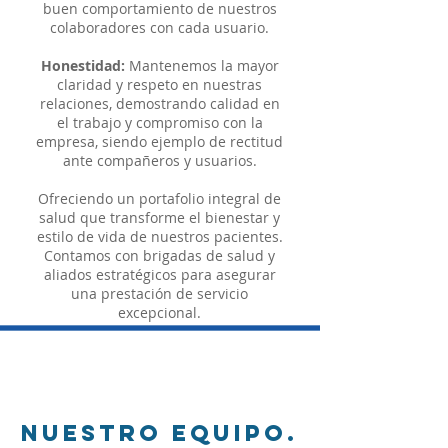
buen comportamiento de nuestros
colaboradores con cada usuario.
Honestidad:
Mantenemos la mayor
claridad y respeto en nuestras
relaciones, demostrando calidad en
el trabajo y compromiso con la
empresa, siendo ejemplo de rectitud
ante compañeros y usuarios.
Ofreciendo un portafolio integral de
salud que transforme el bienestar y
estilo de vida de nuestros pacientes.
Contamos con brigadas de salud y
aliados estratégicos para asegurar
una prestación de servicio
excepcional.
nuestro EQUIPO.