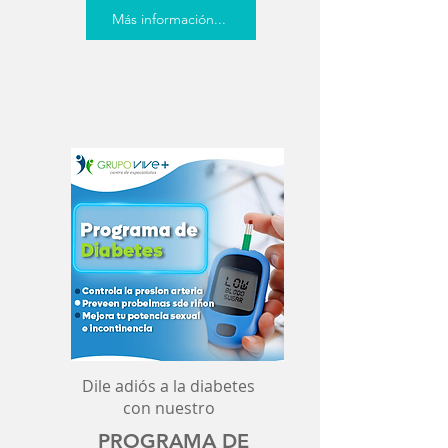
Más información...
Dile adiós a la diabetes
con nuestro
PROGRAMA DE