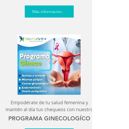
Más información...
Empodérate de tu salud femenina y
mantén al día tus chequeos con nuestro
PROGRAMA GINECOLOGÍCO