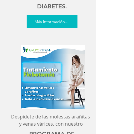
DIABETES.
Más información...
Despídete de las molestas arañitas
y venas várices, con nuestro