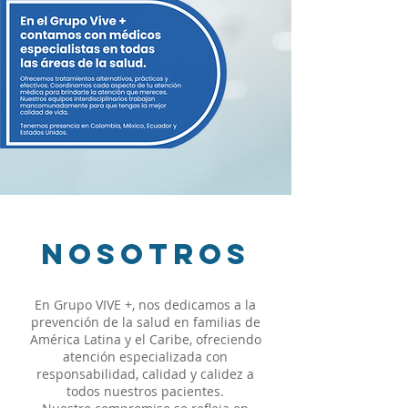
Nosotros
En Grupo VIVE +, nos dedicamos a la
prevención de la salud en familias de
América Latina y el Caribe, ofreciendo
atención especializada con
responsabilidad, calidad y calidez a
todos nuestros pacientes.