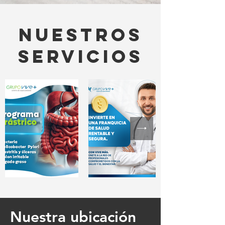
Nuestros
servicios
Nuestra ubicación